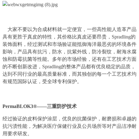
大家不要以为合成材料就一定便宜，一些高性能人造革产品
具有更胜于真皮的特性，其价格比真皮还要昂贵，Spradling的
装饰面料，经过测试和市场验证能抵御海洋最恶劣的环境条件
影响，产品具有抗污，防水，抗紫外线，防冷裂纹，耐海水腐
蚀和防霉抗菌等性能。多年的市场经验，还有在工艺技术方面
的不断创新改进，Spradling的整体产品都有优良稳定的品质，
达到不同行业的最高质量标准，而其独创的每一个工艺技术均
有规范国际认证，受全球专利保护。
PermaBLOK3®——三重防护技术
经过验证的皮料保护涂层，优良的抗菌保护，耐磨损和卓越的
抗污渍性能，为解决医疗保健行业及公共场所等对产品洁净耐
用要求研发。