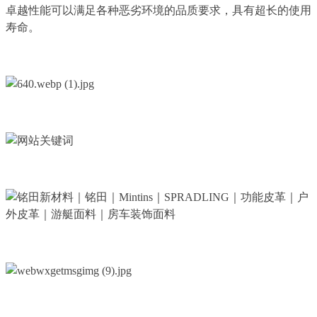
卓越性能可以满足各种恶劣环境的品质要求，具有超长的使用
寿命。