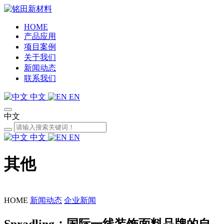
HOME
产品应用
项目案例
关于我们
新闻动态
联系我们
中文
EN
中文
中文
EN
其他
HOME
新闻动态
企业新闻
Spradling：国际一线装饰面料品牌的自