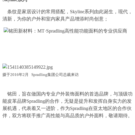
条纹是家居设计的常用搭配，Skyline系列由此诞生，现代，
清新，为你的户外和室内家具产品增添时尚创意；
摄于2016年2月 Spradling集团公司总裁来访
铭田，旨在做国内专业户外装饰面料的首选品牌，与顶级功
能皮革品牌Spradling的合作，无疑是提升和发挥自身实力的发
展机遇，代表着又一进阶，作为Spradling在亚太地区的合作伙
伴，双方将联手推广高性能与高品质的户外面料，敬请期待。