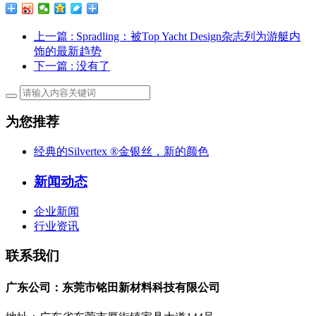
上一篇
: Spradling：被Top Yacht Design杂志列为游艇内
饰的最新趋势
下一篇
: 没有了
为您推荐
经典的Silvertex ®金银丝，新的颜色
新闻动态
企业新闻
行业资讯
联系我们
广东公司：东莞市铭田新材料科技有限公司