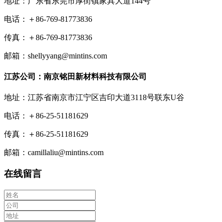
地址：广东省东莞市厚街镇家具大道144号
电话：＋86-769-81773836
传真：＋86-769-81773836
邮箱：shellyyang@mintins.com
江苏公司：南京铭田新材料科技有限公司
地址：江苏省南京市江宁区吉印大道3118号联东U谷
电话：＋86-25-51181629
传真：＋86-25-51181629
邮箱：camillaliu@mintins.com
在线留言