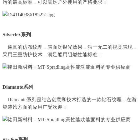
污的最高标准，可以满足户外使用的严格要求；
Silvertex系列
逼真的仿布纹理，表面泛银光效果，独一无二的视觉表现，
采用三重防护技术，满足船用阻燃性能标准；
Diamante系列
Diamante系列是结合创意和技术打造的一款钻石纹理，在游
艇装饰方面的应用广受欢迎；
Skyline系列