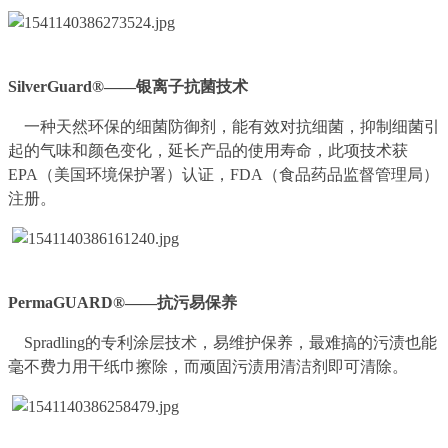
SilverGuard®——银离子抗菌技术
一种天然环保的细菌防御剂，能有效对抗细菌，抑制细菌引
起的气味和颜色变化，延长产品的使用寿命，此项技术获
EPA（美国环境保护署）认证，FDA（食品药品监督管理局）
注册。
PermaGUARD®——抗污易保养
Spradling的专利涂层技术，易维护保养，最难搞的污渍也能
毫不费力用干纸巾擦除，而顽固污渍用清洁剂即可清除。