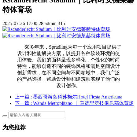
特体育场
2025-07-26 17:00:28
admin
315
60多年来，Spradling为每一个应用项目提供了
设计和性能解决方案，以提升各种软装环境的使
用体验。我们的面料呈现多样化，个性化的时尚
特性，能够创造不同的装饰风格和满足空间设计
创新需求，在不同空间与不同领域中，我们广泛
的产品选择，帮助设计师和建筑师实现了他们的
设计创作。
上一篇
: 墨西哥海岛科苏梅尔Hotel Fiesta Americana
下一篇
: Wanda Metroplitano ｜ 马德里竞技俱乐部体育场
为您推荐