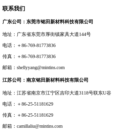
联系我们
广东公司：东莞市铭田新材料科技有限公司
地址：广东省东莞市厚街镇家具大道144号
电话：＋86-769-81773836
传真：＋86-769-81773836
邮箱：shellyyang@mintins.com
江苏公司：南京铭田新材料科技有限公司
地址：江苏省南京市江宁区吉印大道3118号联东U谷
电话：＋86-25-51181629
传真：＋86-25-51181629
邮箱：camillaliu@mintins.com