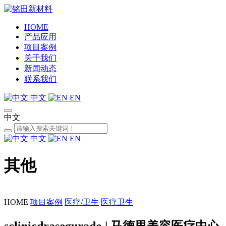
HOME
产品应用
项目案例
关于我们
新闻动态
联系我们
中文
EN
中文
中文
EN
其他
HOME
项目案例
医疗/卫生
医疗卫生
sclinicdrasegurado | 马德里美容医疗中心