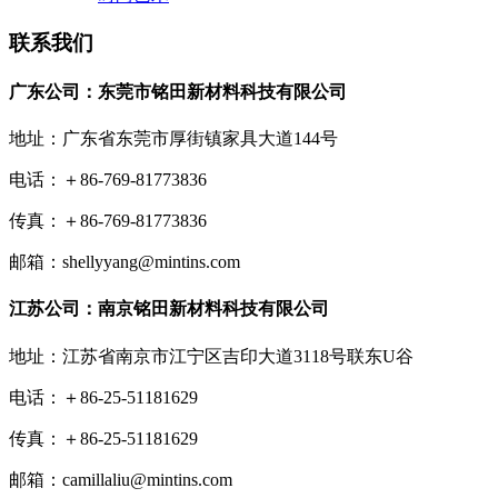
联系我们
广东公司：东莞市铭田新材料科技有限公司
地址：广东省东莞市厚街镇家具大道144号
电话：＋86-769-81773836
传真：＋86-769-81773836
邮箱：shellyyang@mintins.com
江苏公司：南京铭田新材料科技有限公司
地址：江苏省南京市江宁区吉印大道3118号联东U谷
电话：＋86-25-51181629
传真：＋86-25-51181629
邮箱：camillaliu@mintins.com