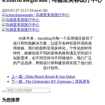
2025-07-27 15:17:19
awei
181
60多年来，Spradling为每一个应用项目提供了
设计和性能解决方案，以提升各种软装环境的使
用体验。我们的面料呈现多样化，个性化的时尚
特性，能够创造不同的装饰风格和满足空间设计
创新需求，在不同空间与不同领域中，我们广泛
的产品选择，帮助设计师和建筑师实现了他们的
设计创作。
上一篇
: Nikki Beach Resort & Spa Dubai
下一篇
: The Globetrotter BY Airstream｜清风房车
为您推荐