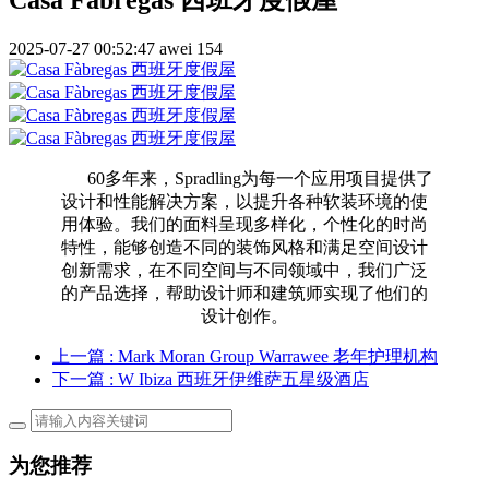
2025-07-27 00:52:47
awei
154
60多年来，Spradling为每一个应用项目提供了
设计和性能解决方案，以提升各种软装环境的使
用体验。我们的面料呈现多样化，个性化的时尚
特性，能够创造不同的装饰风格和满足空间设计
创新需求，在不同空间与不同领域中，我们广泛
的产品选择，帮助设计师和建筑师实现了他们的
设计创作。
上一篇
: Mark Moran Group Warrawee 老年护理机构
下一篇
: W Ibiza 西班牙伊维萨五星级酒店
为您推荐