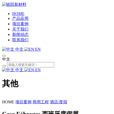
HOME
产品应用
项目案例
关于我们
新闻动态
联系我们
中文
EN
中文
中文
EN
其他
HOME
项目案例
商用工程
酒店/度假
Casa Fàbregas 西班牙度假屋