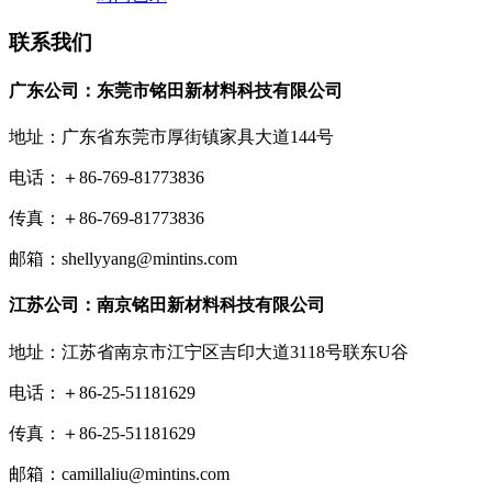
联系我们
广东公司：东莞市铭田新材料科技有限公司
地址：广东省东莞市厚街镇家具大道144号
电话：＋86-769-81773836
传真：＋86-769-81773836
邮箱：shellyyang@mintins.com
江苏公司：南京铭田新材料科技有限公司
地址：江苏省南京市江宁区吉印大道3118号联东U谷
电话：＋86-25-51181629
传真：＋86-25-51181629
邮箱：camillaliu@mintins.com