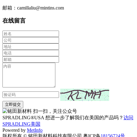
邮箱：camillaliu@mintins.com
在线留言
立即提交
扫一扫，关注公众号
SPRADLING®USA 想进一步了解我们在美国的产品吗？
访问
SPRADLING美国
Powered by
MetInfo
版权所有 © 铭田新材料科技有限公司 粤ICP备
18156724号