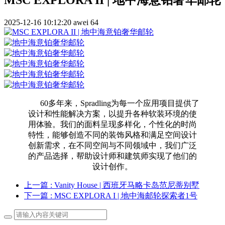
2025-12-16 10:12:20
awei
64
60多年来，Spradling为每一个应用项目提供了
设计和性能解决方案，以提升各种软装环境的使
用体验。我们的面料呈现多样化，个性化的时尚
特性，能够创造不同的装饰风格和满足空间设计
创新需求，在不同空间与不同领域中，我们广泛
的产品选择，帮助设计师和建筑师实现了他们的
设计创作。
上一篇
: Vanity House | 西班牙马略卡岛范尼蒂别墅
下一篇
: MSC EXPLORA I | 地中海邮轮探索者1号