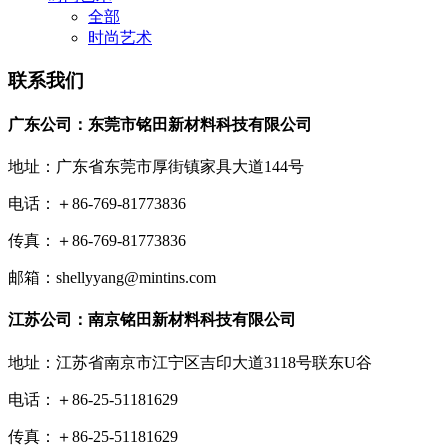
全部
时尚艺术
联系我们
广东公司：东莞市铭田新材料科技有限公司
地址：广东省东莞市厚街镇家具大道144号
电话：＋86-769-81773836
传真：＋86-769-81773836
邮箱：shellyyang@mintins.com
江苏公司：南京铭田新材料科技有限公司
地址：江苏省南京市江宁区吉印大道3118号联东U谷
电话：＋86-25-51181629
传真：＋86-25-51181629