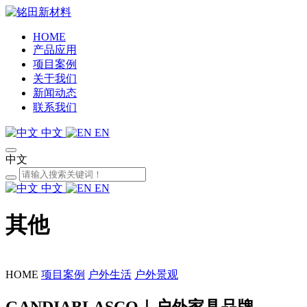
HOME
产品应用
项目案例
关于我们
新闻动态
联系我们
中文
EN
中文
中文
EN
其他
HOME
项目案例
户外生活
户外景观
GANDIABLASCO｜户外家具品牌