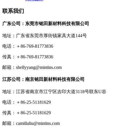
联系我们
广东公司：东莞市铭田新材料科技有限公司
地址：广东省东莞市厚街镇家具大道144号
电话：＋86-769-81773836
传真：＋86-769-81773836
邮箱：shellyyang@mintins.com
江苏公司：南京铭田新材料科技有限公司
地址：江苏省南京市江宁区吉印大道3118号联东U谷
电话：＋86-25-51181629
传真：＋86-25-51181629
邮箱：camillaliu@mintins.com