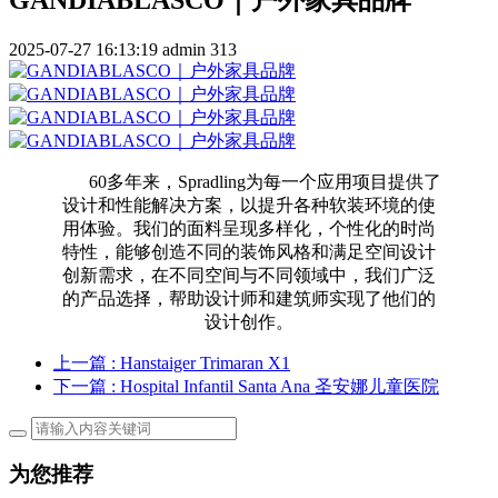
2025-07-27 16:13:19
admin
313
60多年来，Spradling为每一个应用项目提供了
设计和性能解决方案，以提升各种软装环境的使
用体验。我们的面料呈现多样化，个性化的时尚
特性，能够创造不同的装饰风格和满足空间设计
创新需求，在不同空间与不同领域中，我们广泛
的产品选择，帮助设计师和建筑师实现了他们的
设计创作。
上一篇
: Hanstaiger Trimaran X1
下一篇
: Hospital Infantil Santa Ana 圣安娜儿童医院
为您推荐