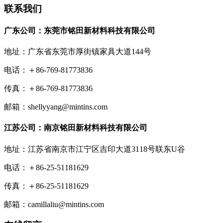
联系我们
广东公司：东莞市铭田新材料科技有限公司
地址：广东省东莞市厚街镇家具大道144号
电话：＋86-769-81773836
传真：＋86-769-81773836
邮箱：shellyyang@mintins.com
江苏公司：南京铭田新材料科技有限公司
地址：江苏省南京市江宁区吉印大道3118号联东U谷
电话：＋86-25-51181629
传真：＋86-25-51181629
邮箱：camillaliu@mintins.com