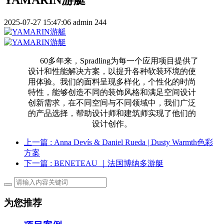
2025-07-27 15:47:06
admin
244
60多年来，Spradling为每一个应用项目提供了
设计和性能解决方案，以提升各种软装环境的使
用体验。我们的面料呈现多样化，个性化的时尚
特性，能够创造不同的装饰风格和满足空间设计
创新需求，在不同空间与不同领域中，我们广泛
的产品选择，帮助设计师和建筑师实现了他们的
设计创作。
上一篇
: Anna Devís & Daniel Rueda | Dusty Warmth色彩
方案
下一篇
: BENETEAU ｜法国博纳多游艇
为您推荐