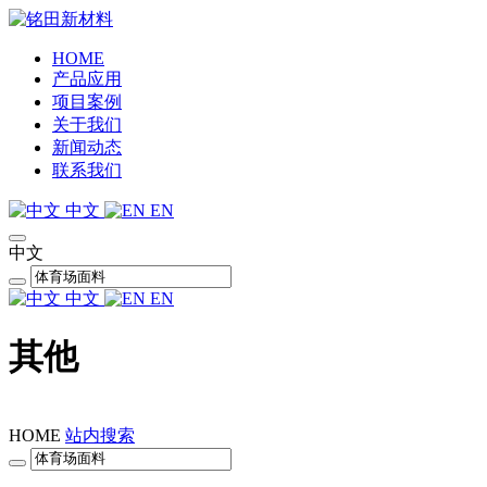
HOME
产品应用
项目案例
关于我们
新闻动态
联系我们
中文
EN
中文
中文
EN
其他
HOME
站内搜索