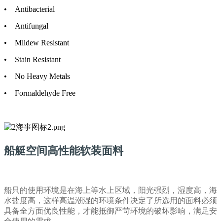
• Antibacterial
• Antifungal
• Mildew Resistant
• Stain Resistant
• No Heavy Metals
• Formaldehyde Free
船艇空间高性能软装面料
船只的使用环境是在海上等水上区域，阳光强烈，湿度高，海
水盐度高，这样高温潮湿的环境条件决定了所选用的面料必须
具备全方面优良性能，才能抵御严苛环境的破坏影响，满足安