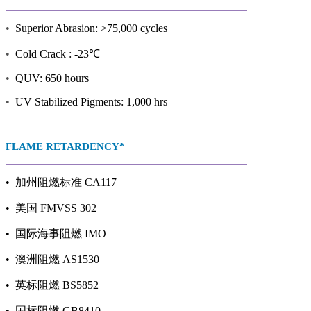
•
Superior Abrasion: >75,000 cycles
•
Cold Crack : -23℃
•
QUV: 650 hours
•
UV Stabilized Pigments: 1,000 hrs
FLAME RETARDENCY*
• 加州阻燃标准 CA117
• 美国 FMVSS 302
• 国际海事阻燃 IMO
• 澳洲阻燃 AS1530
• 英标阻燃 BS5852
• 国标阻燃 GB8410