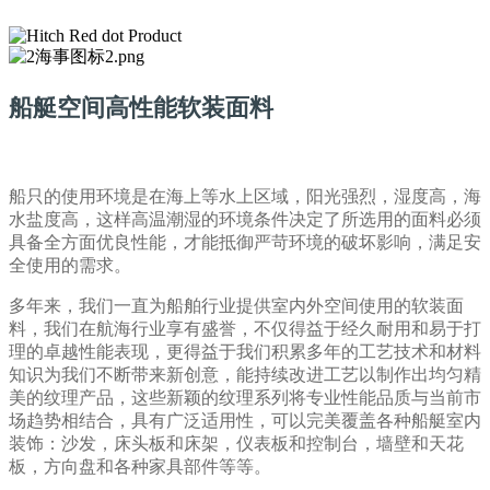
船艇空间高性能软装面料
船只的使用环境是在海上等水上区域，阳光强烈，湿度高，海
水盐度高，这样高温潮湿的环境条件决定了所选用的面料必须
具备全方面优良性能，才能抵御严苛环境的破坏影响，满足安
全使用的需求。
多年来，我们一直为船舶行业提供室内外空间使用的软装面
料，我们在航海行业享有盛誉，不仅得益于经久耐用和易于打
理的卓越性能表现，更得益于我们积累多年的工艺技术和材料
知识为我们不断带来新创意，能持续改进工艺以制作出均匀精
美的纹理产品，这些新颖的纹理系列将专业性能品质与当前市
场趋势相结合，具有广泛适用性，可以完美覆盖各种船艇室内
装饰：沙发，床头板和床架，仪表板和控制台，墙壁和天花
板，方向盘和各种家具部件等等。