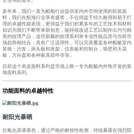
全使用的需求。
多年来，我们一直为船舶行业提供室内外空间使用的软装面
料，我们在航海行业享有盛誉，不仅得益于经久耐用和易于打
理的卓越性能表现，更得益于我们积累多年的工艺技术和材料
知识为我们不断带来新创意，能持续改进工艺以制作出均匀精
美的纹理产品，这些新颖的纹理系列将专业性能品质与当前市
场趋势相结合，具有广泛适用性，可以完美覆盖各种船艇室内
装饰：沙发，床头板和床架，仪表板和控制台，墙壁和天花
板，方向盘和各种家具部件等等。
目前这个表皮面料系列是市场上唯一专为船艇内外饰开发的装
饰面料系列。
功能面料的卓越特性
耐阳光暴晒
抗氧化原液着色，通过严格的耐候性检测，持续暴露在强烈阳