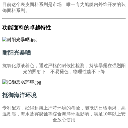
目前这个表皮面料系列是市场上唯一专为船艇内外饰开发的装
饰面料系列。
功能面料的卓越特性
耐阳光暴晒
抗氧化原液着色，通过严格的耐候性检测，持续暴露在强烈阳
光的照射下，不易褪色，物理性能不下降
抵御海洋环境
专利配方，经得起海上严苛环境的考验，能抵抗日晒雨淋，高
温潮湿，海水盐雾腐蚀等综合海洋环境影响，满足10年以上安
全放心使用