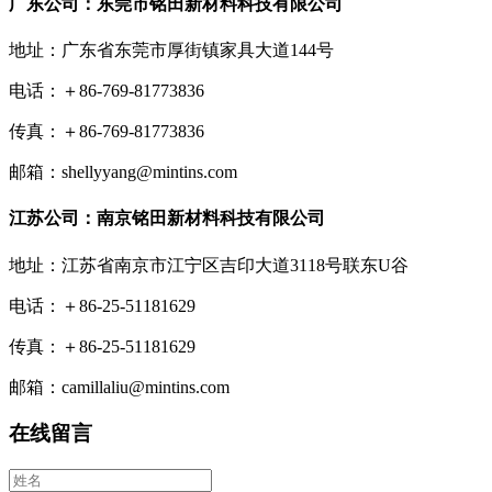
广东公司：东莞市铭田新材料科技有限公司
地址：广东省东莞市厚街镇家具大道144号
电话：＋86-769-81773836
传真：＋86-769-81773836
邮箱：shellyyang@mintins.com
江苏公司：南京铭田新材料科技有限公司
地址：江苏省南京市江宁区吉印大道3118号联东U谷
电话：＋86-25-51181629
传真：＋86-25-51181629
邮箱：camillaliu@mintins.com
在线留言