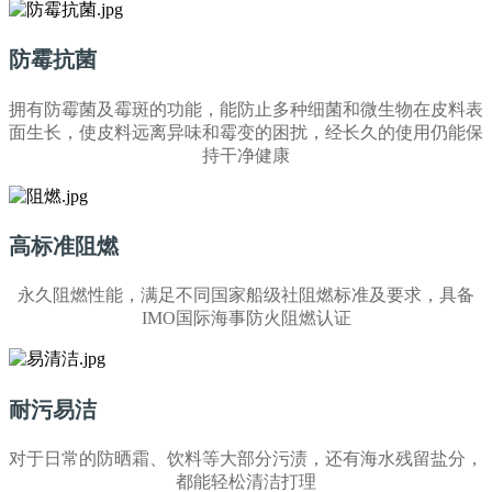
防霉抗菌
拥有防霉菌及霉斑的功能，能防止多种细菌和微生物在皮料表
面生长，使皮料远离异味和霉变的困扰，经长久的使用仍能保
持干净健康
高标准阻燃
永久阻燃性能，满足不同国家船级社阻燃标准及要求，具备
IMO国际海事防火阻燃认证
耐污易洁
对于日常的防晒霜、饮料等大部分污渍，还有海水残留盐分，
都能轻松清洁打理