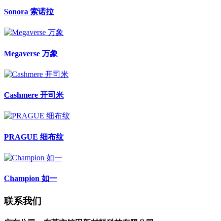
Sonora 索诺拉
Megaverse 万象
Cashmere 开司米
PRAGUE 细布纹
Champion 如一
联系我们