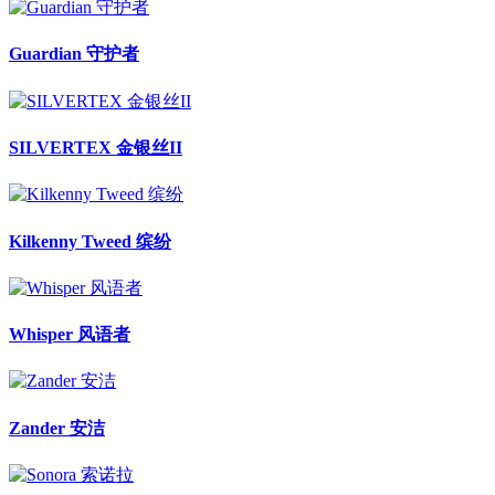
Guardian 守护者
SILVERTEX 金银丝II
Kilkenny Tweed 缤纷
Whisper 风语者
Zander 安洁