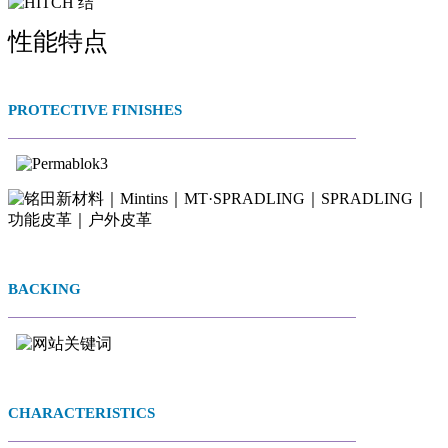
性能特点
PROTECTIVE FINISHES
BACKING
CHARACTERISTICS