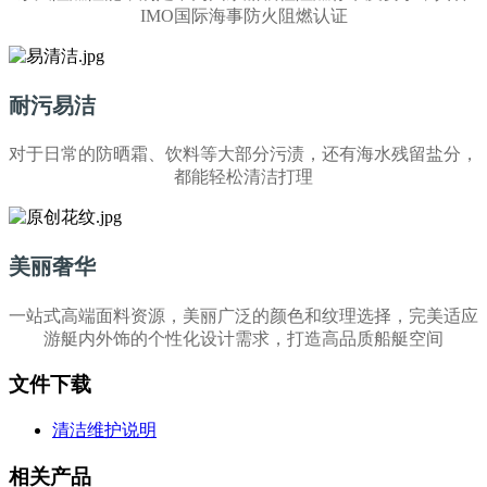
IMO国际海事防火阻燃认证
耐污易洁
对于日常的防晒霜、饮料等大部分污渍，还有海水残留盐分，
都能轻松清洁打理
美丽奢华
一站式高端面料资源，美丽广泛的颜色和纹理选择，完美适应
游艇内外饰的个性化设计需求，打造高品质船艇空间
文件下载
清洁维护说明
相关产品