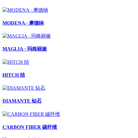
MODENA · 摩德纳
MAGLIA · 玛格丽娅
HITCH 结
DIAMANTE 钻石
CARBON FIBER 碳纤维