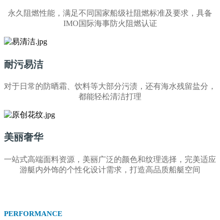
永久阻燃性能，满足不同国家船级社阻燃标准及要求，具备
IMO国际海事防火阻燃认证
耐污易洁
对于日常的防晒霜、饮料等大部分污渍，还有海水残留盐分，
都能轻松清洁打理
美丽奢华
一站式高端面料资源，美丽广泛的颜色和纹理选择，完美适应
游艇内外饰的个性化设计需求，打造高品质船艇空间
PERFORMANCE