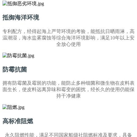
抵御海洋环境
专利配方，经得起海上严苛环境的考验，能抵抗日晒雨淋，高
温潮湿，海水盐雾腐蚀等综合海洋环境影响，满足10年以上安
全放心使用
防霉抗菌
拥有防霉菌及霉斑的功能，能防止多种细菌和微生物在皮料表
面生长，使皮料远离异味和霉变的困扰，经长久的使用仍能保
持干净健康
高标准阻燃
永久阻燃性能，满足不同国家船级社阻燃标准及要求，具备