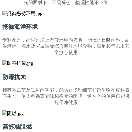
光的照射下，不易褪色，物理性能不下降
抵御海洋环境
专利配方，经得起海上严苛环境的考验，能抵抗日晒雨淋，高
温潮湿，海水盐雾腐蚀等综合海洋环境影响，满足10年以上安
全放心使用
防霉抗菌
拥有防霉菌及霉斑的功能，能防止多种细菌和微生物在皮料表
面生长，使皮料远离异味和霉变的困扰，经长久的使用仍能保
持干净健康
高标准阻燃