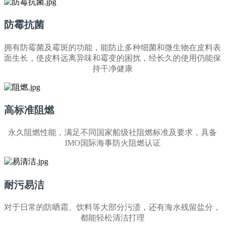
防霉抗菌
拥有防霉菌及霉斑的功能，能防止多种细菌和微生物在皮料表
面生长，使皮料远离异味和霉变的困扰，经长久的使用仍能保
持干净健康
高标准阻燃
永久阻燃性能，满足不同国家船级社阻燃标准及要求，具备
IMO国际海事防火阻燃认证
耐污易洁
对于日常的防晒霜、饮料等大部分污渍，还有海水残留盐分，
都能轻松清洁打理