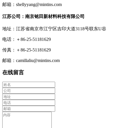
邮箱：shellyyang@mintins.com
江苏公司：南京铭田新材料科技有限公司
地址：江苏省南京市江宁区吉印大道3118号联东U谷
电话：＋86-25-51181629
传真：＋86-25-51181629
邮箱：camillaliu@mintins.com
在线留言