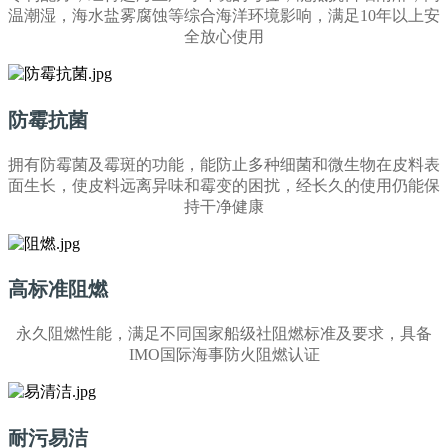
温潮湿，海水盐雾腐蚀等综合海洋环境影响，满足10年以上安
全放心使用
防霉抗菌
拥有防霉菌及霉斑的功能，能防止多种细菌和微生物在皮料表
面生长，使皮料远离异味和霉变的困扰，经长久的使用仍能保
持干净健康
高标准阻燃
永久阻燃性能，满足不同国家船级社阻燃标准及要求，具备
IMO国际海事防火阻燃认证
耐污易洁