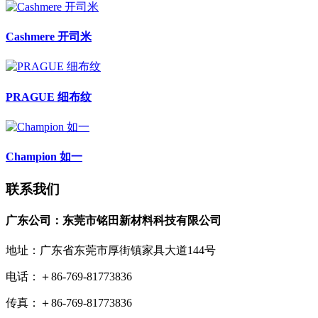
Cashmere 开司米
PRAGUE 细布纹
Champion 如一
联系我们
广东公司：东莞市铭田新材料科技有限公司
地址：广东省东莞市厚街镇家具大道144号
电话：＋86-769-81773836
传真：＋86-769-81773836