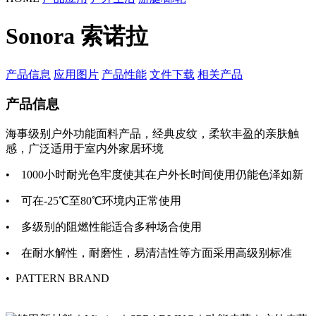
Sonora 索诺拉
产品信息
应用图片
产品性能
文件下载
相关产品
产品信息
海事级别户外功能面料产品，经典皮纹，柔软丰盈的亲肤触
感，广泛适用于室内外家居环境
• 1000小时耐光色牢度使其在户外长时间使用仍能色泽如新
• 可在-25℃至80℃环境内正常使用
• 多级别的阻燃性能适合多种场合使用
• 在耐水解性，耐磨性，易清洁性等方面采用高级别标准
• PATTERN BRAND