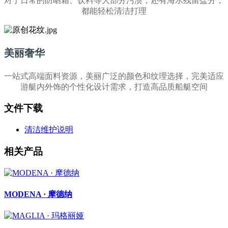
对于日常的防晒霜、饮料等大部分污渍，还有海水残留盐分，
都能轻松清洁打理
美丽奢华
一站式高端面料资源，美丽广泛的颜色和纹理选择，完美适应
游艇内外饰的个性化设计需求，打造高品质船艇空间
文件下载
清洁维护说明
相关产品
MODENA · 摩德纳