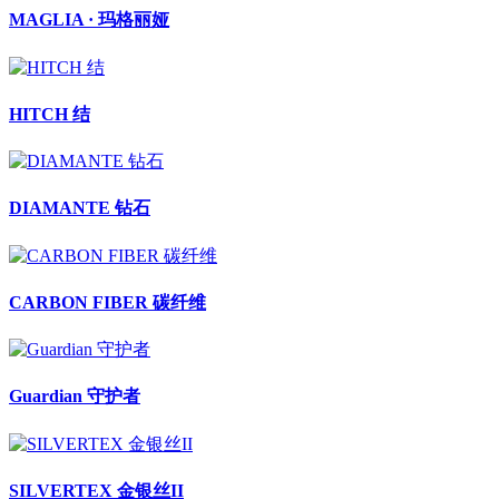
MAGLIA · 玛格丽娅
HITCH 结
DIAMANTE 钻石
CARBON FIBER 碳纤维
Guardian 守护者
SILVERTEX 金银丝II