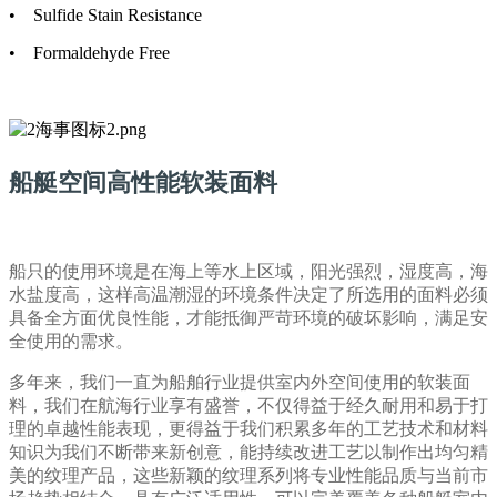
• Sulfide Stain Resistance
• Formaldehyde Free
船艇空间高性能软装面料
船只的使用环境是在海上等水上区域，阳光强烈，湿度高，海
水盐度高，这样高温潮湿的环境条件决定了所选用的面料必须
具备全方面优良性能，才能抵御严苛环境的破坏影响，满足安
全使用的需求。
多年来，我们一直为船舶行业提供室内外空间使用的软装面
料，我们在航海行业享有盛誉，不仅得益于经久耐用和易于打
理的卓越性能表现，更得益于我们积累多年的工艺技术和材料
知识为我们不断带来新创意，能持续改进工艺以制作出均匀精
美的纹理产品，这些新颖的纹理系列将专业性能品质与当前市