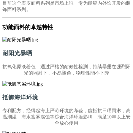
目前这个表皮面料系列是市场上唯一专为船艇内外饰开发的装
饰面料系列。
功能面料的卓越特性
耐阳光暴晒
抗氧化原液着色，通过严格的耐候性检测，持续暴露在强烈阳
光的照射下，不易褪色，物理性能不下降
抵御海洋环境
专利配方，经得起海上严苛环境的考验，能抵抗日晒雨淋，高
温潮湿，海水盐雾腐蚀等综合海洋环境影响，满足10年以上安
全放心使用