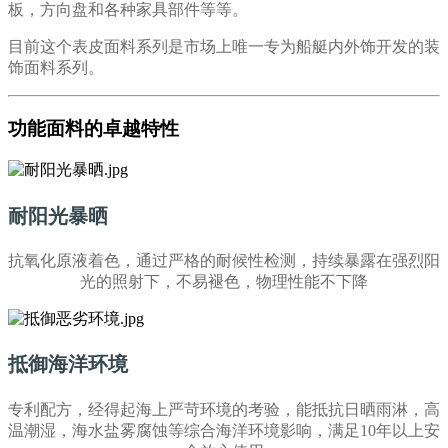
板，方向盘和各种家具部件等等。
目前这个表皮面料系列是市场上唯一专为船艇内外饰开发的装
饰面料系列。
功能面料的卓越特性
耐阳光暴晒
抗氧化原液着色，通过严格的耐候性检测，持续暴露在强烈阳
光的照射下，不易褪色，物理性能不下降
抵御海洋环境
专利配方，经得起海上严苛环境的考验，能抵抗日晒雨淋，高
温潮湿，海水盐雾腐蚀等综合海洋环境影响，满足10年以上安