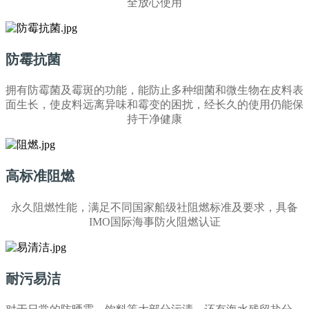
全放心使用
防霉抗菌
拥有防霉菌及霉斑的功能，能防止多种细菌和微生物在皮料表
面生长，使皮料远离异味和霉变的困扰，经长久的使用仍能保
持干净健康
高标准阻燃
永久阻燃性能，满足不同国家船级社阻燃标准及要求，具备
IMO国际海事防火阻燃认证
耐污易洁