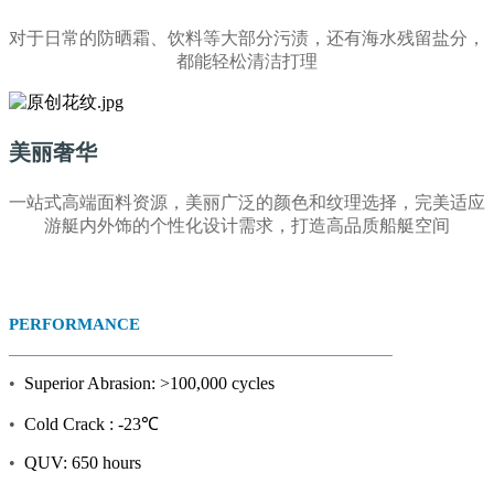
对于日常的防晒霜、饮料等大部分污渍，还有海水残留盐分，
都能轻松清洁打理
美丽奢华
一站式高端面料资源，美丽广泛的颜色和纹理选择，完美适应
游艇内外饰的个性化设计需求，打造高品质船艇空间
PERFORMANCE
•
Superior Abrasion: >100,000 cycles
•
Cold Crack : -23℃
•
QUV: 650 hours