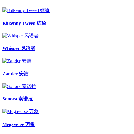
Kilkenny Tweed 缤纷
Whisper 风语者
Zander 安洁
Sonora 索诺拉
Megaverse 万象